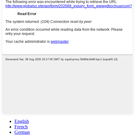
English
French
German